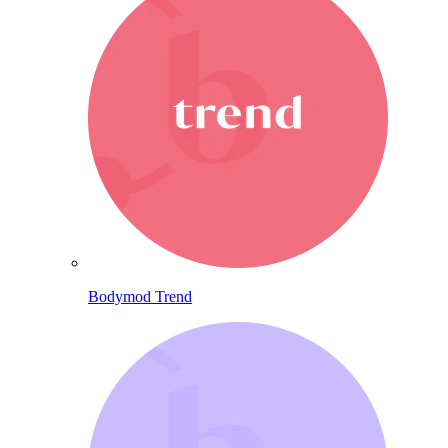
Bodymod Trend