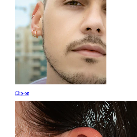
Clip-on