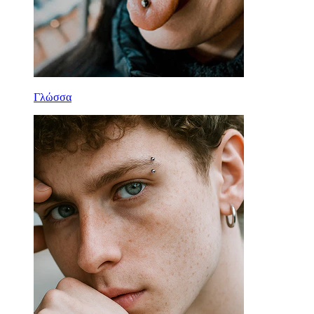
Γλώσσα