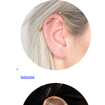
Industrial