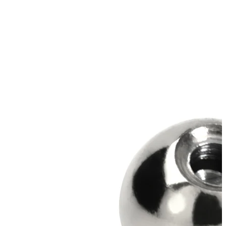
Industrial