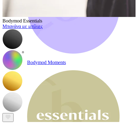
Bodymod Essentials
Μπανάνα με μπίλιες
Bodymod Moments