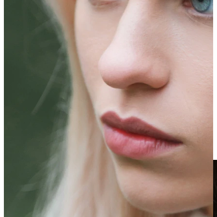
Clip-on