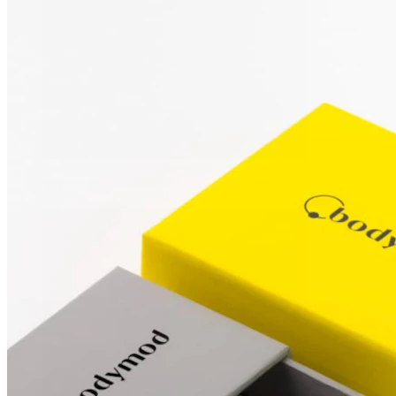
Stretching