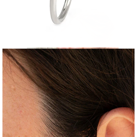
Industrial