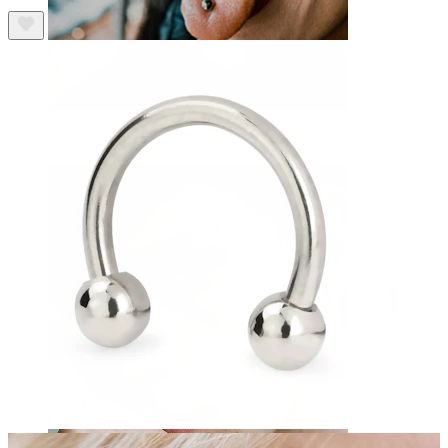
Γλώσσα