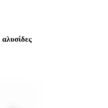
 αλυσίδες