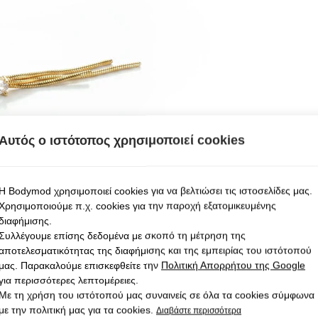
Αυτός ο ιστότοπος χρησιμοποιεί cookies
Η Bodymod χρησιμοποιεί cookies για να βελτιώσει τις ιστοσελίδες μας.
Χρησιμοποιούμε π.χ. cookies για την παροχή εξατομικευμένης
διαφήμισης.
Συλλέγουμε επίσης δεδομένα με σκοπό τη μέτρηση της
αποτελεσματικότητας της διαφήμισης και της εμπειρίας του ιστότοπού
μας. Παρακαλούμε επισκεφθείτε την
Πολιτική Απορρήτου της Google
για περισσότερες λεπτομέρειες.
Με τη χρήση του ιστότοπού μας συναινείς σε όλα τα cookies σύμφωνα
με την πολιτική μας για τα cookies.
Διαβάστε περισσότερα