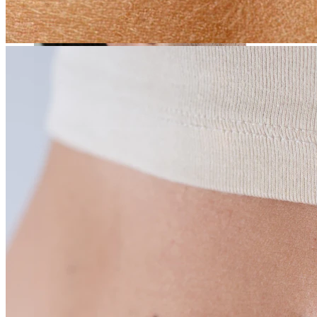
Stretching