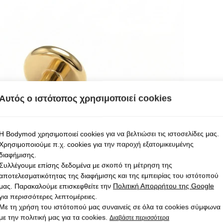
Αυτός ο ιστότοπος χρησιμοποιεί cookies
Η Bodymod χρησιμοποιεί cookies για να βελτιώσει τις ιστοσελίδες μας.
Χρησιμοποιούμε π.χ. cookies για την παροχή εξατομικευμένης
διαφήμισης.
Συλλέγουμε επίσης δεδομένα με σκοπό τη μέτρηση της
αποτελεσματικότητας της διαφήμισης και της εμπειρίας του ιστότοπού
μας. Παρακαλούμε επισκεφθείτε την
Πολιτική Απορρήτου της Google
για περισσότερες λεπτομέρειες.
Με τη χρήση του ιστότοπού μας συναινείς σε όλα τα cookies σύμφωνα
με την πολιτική μας για τα cookies.
Διαβάστε περισσότερα