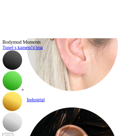
Bodymod Moments
Tunel s kamenčićima
Industrial