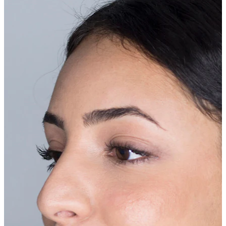
Jezik