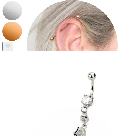
Industrial