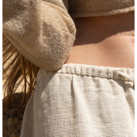
Jezik