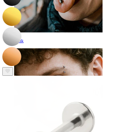
Jezik