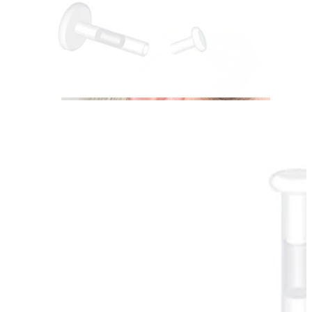
Industrial