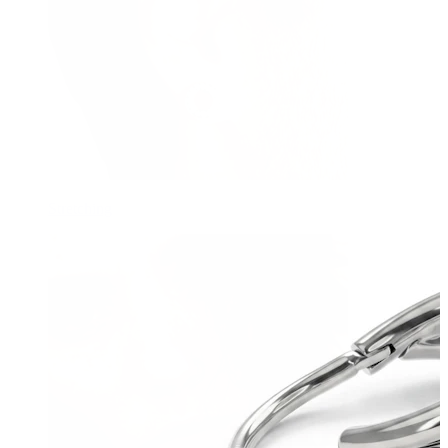
Stretching