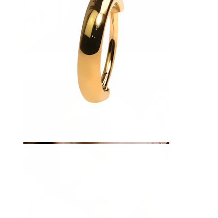
Jezik