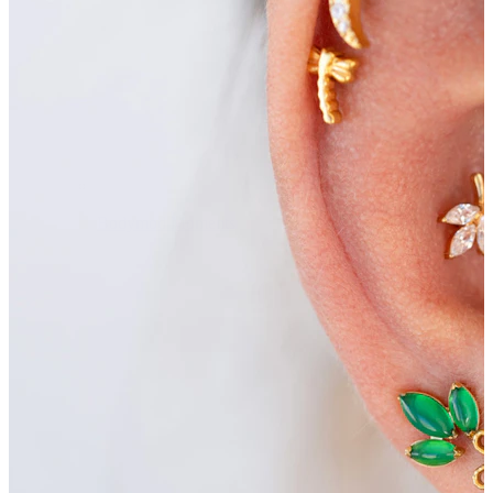
Bodymod Moments