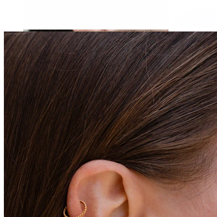
Stretching