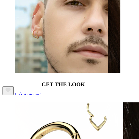
GET THE LOOK
Lažni pirsing