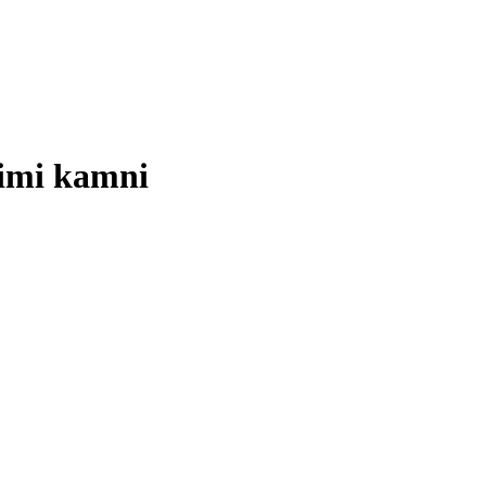
nimi kamni