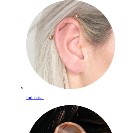
Industrial