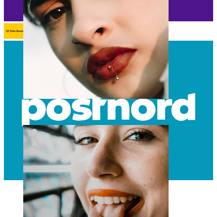
Ustnica