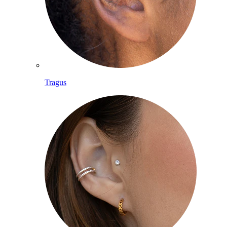
Tragus