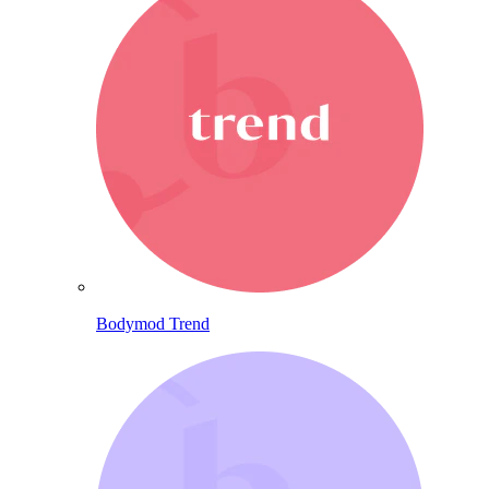
Bodymod Trend