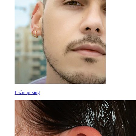
Lažni pirsing