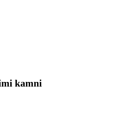
nimi kamni