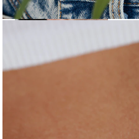
Rozťahovanie