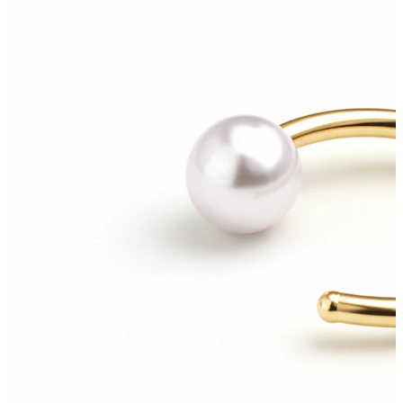
Jazyk