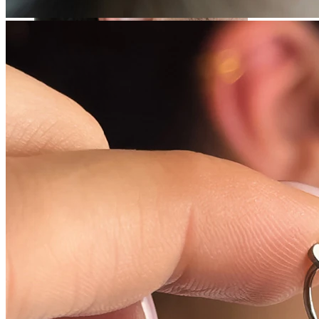
Rozťahovanie