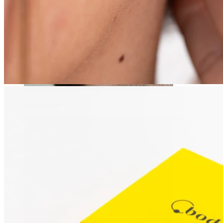
Rozťahovanie