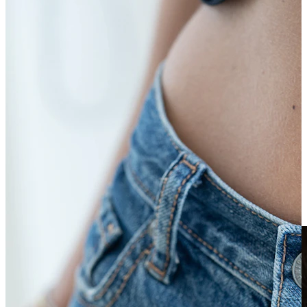
Clip-on