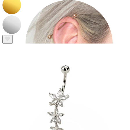
Industrial