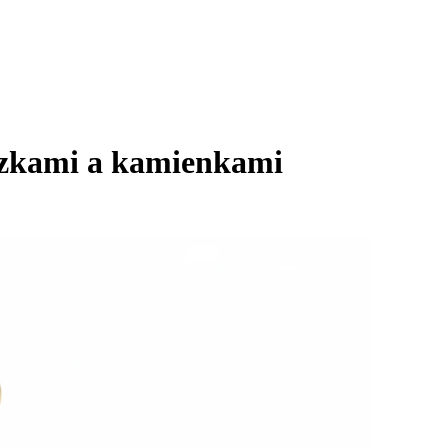
iazkami a kamienkami