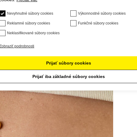
Prečítať viac
Nevyhnutné súbory cookies
Výkonnostné súbory cookies
Reklamné súbory cookies
Funkčné súbory cookies
Neklasifikované súbory cookies
Zobraziť podrobnosti
Prijať súbory cookies
Prijať iba základné súbory cookies